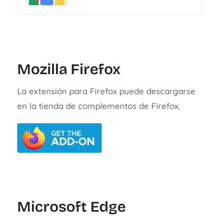
Mozilla Firefox
La extensión para Firefox puede descargarse
en la tienda de complementos de Firefox.
Microsoft Edge