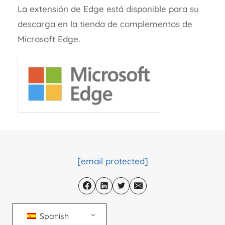
La extensión de Edge está disponible para su
descarga en la tienda de complementos de
Microsoft Edge.
[email protected]
Spanish