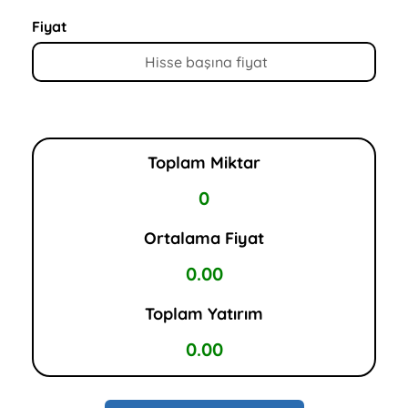
Fiyat
Toplam Miktar
0
Ortalama Fiyat
0.00
Toplam Yatırım
0.00