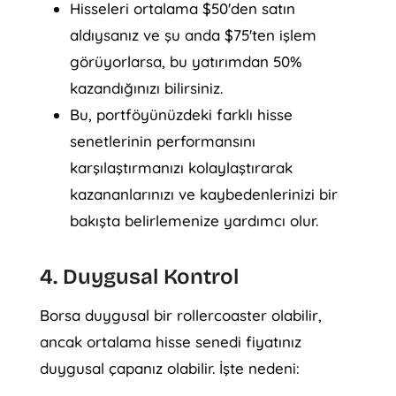
Hisseleri ortalama $50'den satın
aldıysanız ve şu anda $75'ten işlem
görüyorlarsa, bu yatırımdan 50%
kazandığınızı bilirsiniz.
Bu, portföyünüzdeki farklı hisse
senetlerinin performansını
karşılaştırmanızı kolaylaştırarak
kazananlarınızı ve kaybedenlerinizi bir
bakışta belirlemenize yardımcı olur.
4. Duygusal Kontrol
Borsa duygusal bir rollercoaster olabilir,
ancak ortalama hisse senedi fiyatınız
duygusal çapanız olabilir. İşte nedeni: