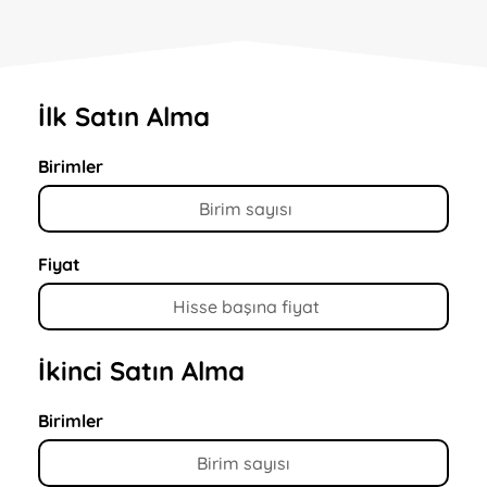
İlk Satın Alma
Birimler
Fiyat
İkinci Satın Alma
Birimler