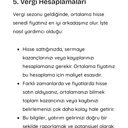
5. Vergi Hesaplamaları
Vergi sezonu geldiğinde, ortalama hisse
senedi fiyatınız en iyi arkadaşınız olur. İşte
nasıl yardımcı olduğu:
Hisse sattığınızda, sermaye
kazançlarınızı veya kayıplarınızı
hesaplamanız gerekir. Ortalama fiyatınız
bu hesaplama için maliyet esasıdır.
Farklı zamanlarda ve fiyatlarda hisse
satın aldıysanız, ortalamanızı bilmek
toplam kazancınızı veya kaybınızı
belirlemenizi çok daha kolay hale getirir.
Bu bilgiler, yatırım gelirinizi doğru bir
şekilde raporlamak ve potansiyel olarak