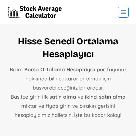
Hisse Senedi Ortalama
Hesaplayıcı
Bizim
Borsa Ortalama Hesaplayıcı
portföyünüz
hakkında bilinçli kararlar almak için
başvurabileceğiniz bir araçtır.
Basitçe girin
ilk satın alma
ve
ikinci satın alma
miktar ve fiyatı girin ve bırakın gerisini
hesaplayıcımız halletsin. İşte bu kadar kolay!