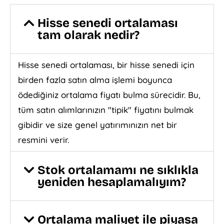
Hisse senedi ortalaması
tam olarak nedir?
Hisse senedi ortalaması, bir hisse senedi için
birden fazla satın alma işlemi boyunca
ödediğiniz ortalama fiyatı bulma sürecidir. Bu,
tüm satın alımlarınızın "tipik" fiyatını bulmak
gibidir ve size genel yatırımınızın net bir
resmini verir.
Stok ortalamamı ne sıklıkla
yeniden hesaplamalıyım?
Ortalama maliyet ile piyasa