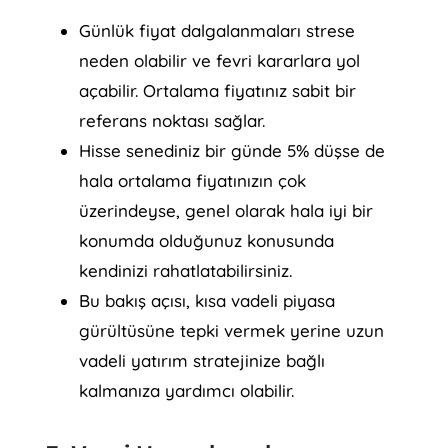
Günlük fiyat dalgalanmaları strese
neden olabilir ve fevri kararlara yol
açabilir. Ortalama fiyatınız sabit bir
referans noktası sağlar.
Hisse senediniz bir günde 5% düşse de
hala ortalama fiyatınızın çok
üzerindeyse, genel olarak hala iyi bir
konumda olduğunuz konusunda
kendinizi rahatlatabilirsiniz.
Bu bakış açısı, kısa vadeli piyasa
gürültüsüne tepki vermek yerine uzun
vadeli yatırım stratejinize bağlı
kalmanıza yardımcı olabilir.