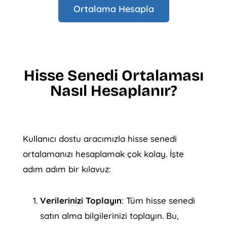
Ortalama Hesapla
Hisse Senedi Ortalaması
Nasıl Hesaplanır?
Kullanıcı dostu aracımızla hisse senedi
ortalamanızı hesaplamak çok kolay. İşte
adım adım bir kılavuz:
Verilerinizi Toplayın
: Tüm hisse senedi
satın alma bilgilerinizi toplayın. Bu,