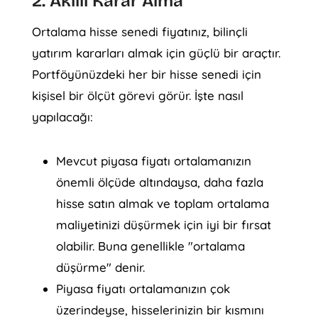
2. Akıllı Karar Alma
Ortalama hisse senedi fiyatınız, bilinçli
yatırım kararları almak için güçlü bir araçtır.
Portföyünüzdeki her bir hisse senedi için
kişisel bir ölçüt görevi görür. İşte nasıl
yapılacağı:
Mevcut piyasa fiyatı ortalamanızın
önemli ölçüde altındaysa, daha fazla
hisse satın almak ve toplam ortalama
maliyetinizi düşürmek için iyi bir fırsat
olabilir. Buna genellikle "ortalama
düşürme" denir.
Piyasa fiyatı ortalamanızın çok
üzerindeyse, hisselerinizin bir kısmını