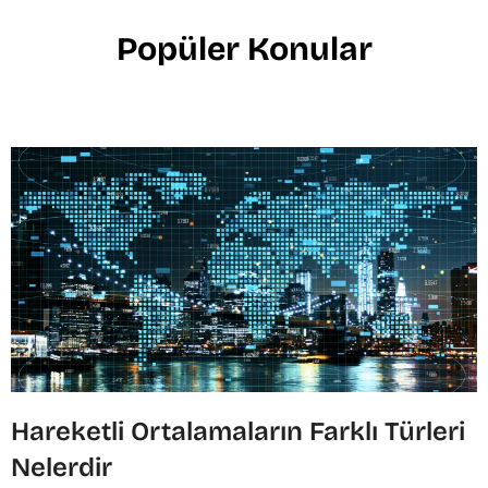
Popüler Konular
Hareketli Ortalamaların Farklı Türleri
Nelerdir