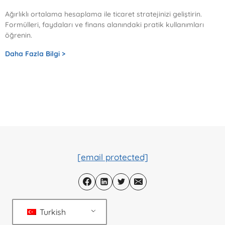
Ağırlıklı ortalama hesaplama ile ticaret stratejinizi geliştirin.
Formülleri, faydaları ve finans alanındaki pratik kullanımları
öğrenin.
Daha Fazla Bilgi >
[email protected]
Turkish