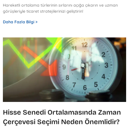
Hareketli ortalama türlerinin sırlarını açığa çıkarın ve uzman
görüşleriyle ticaret stratejilerinizi geliştirin!
Daha Fazla Bilgi >
Hisse Senedi Ortalamasında Zaman
Çerçevesi Seçimi Neden Önemlidir?