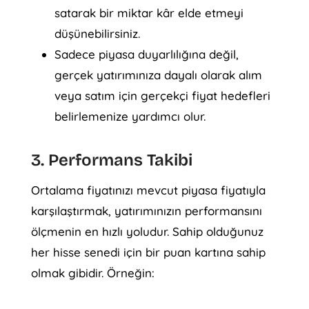
satarak bir miktar kâr elde etmeyi
düşünebilirsiniz.
Sadece piyasa duyarlılığına değil,
gerçek yatırımınıza dayalı olarak alım
veya satım için gerçekçi fiyat hedefleri
belirlemenize yardımcı olur.
3. Performans Takibi
Ortalama fiyatınızı mevcut piyasa fiyatıyla
karşılaştırmak, yatırımınızın performansını
ölçmenin en hızlı yoludur. Sahip olduğunuz
her hisse senedi için bir puan kartına sahip
olmak gibidir. Örneğin: