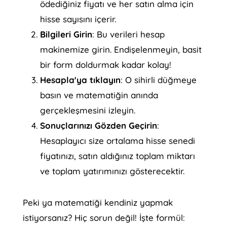
ödediğiniz fiyatı ve her satın alma için
hisse sayısını içerir.
Bilgileri Girin
: Bu verileri hesap
makinemize girin. Endişelenmeyin, basit
bir form doldurmak kadar kolay!
Hesapla'ya tıklayın
: O sihirli düğmeye
basın ve matematiğin anında
gerçekleşmesini izleyin.
Sonuçlarınızı Gözden Geçirin
:
Hesaplayıcı size ortalama hisse senedi
fiyatınızı, satın aldığınız toplam miktarı
ve toplam yatırımınızı gösterecektir.
Peki ya matematiği kendiniz yapmak
istiyorsanız? Hiç sorun değil! İşte formül: