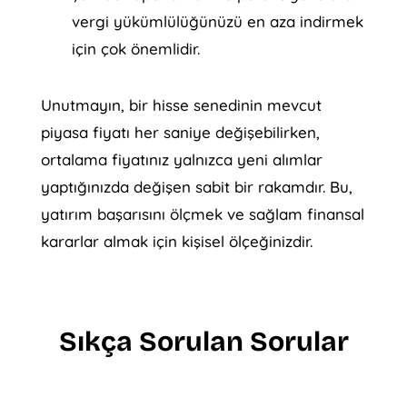
vergi yükümlülüğünüzü en aza indirmek
için çok önemlidir.
Unutmayın, bir hisse senedinin mevcut
piyasa fiyatı her saniye değişebilirken,
ortalama fiyatınız yalnızca yeni alımlar
yaptığınızda değişen sabit bir rakamdır. Bu,
yatırım başarısını ölçmek ve sağlam finansal
kararlar almak için kişisel ölçeğinizdir.
Sıkça Sorulan Sorular