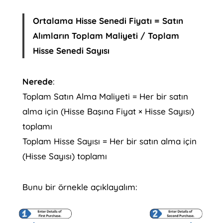
Ortalama Hisse Senedi Fiyatı = Satın
Alımların Toplam Maliyeti / Toplam
Hisse Senedi Sayısı
Nerede
:
Toplam Satın Alma Maliyeti = Her bir satın
alma için (Hisse Başına Fiyat × Hisse Sayısı)
toplamı
Toplam Hisse Sayısı = Her bir satın alma için
(Hisse Sayısı) toplamı
Bunu bir örnekle açıklayalım: