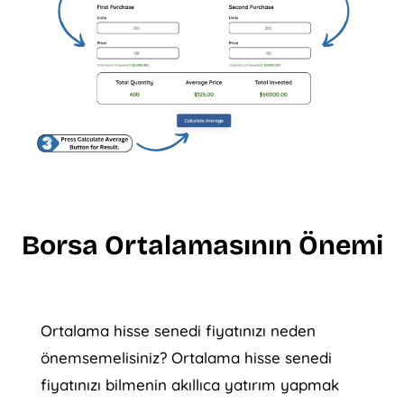
Borsa Ortalamasının Önemi
Ortalama hisse senedi fiyatınızı neden
önemsemelisiniz? Ortalama hisse senedi
fiyatınızı bilmenin akıllıca yatırım yapmak