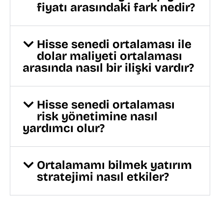
fiyatı arasındaki fark nedir?
Hisse senedi ortalaması ile
dolar maliyeti ortalaması
arasında nasıl bir ilişki vardır?
Hisse senedi ortalaması
risk yönetimine nasıl
yardımcı olur?
Ortalamamı bilmek yatırım
stratejimi nasıl etkiler?