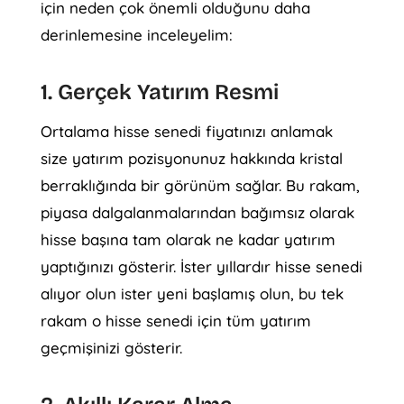
için neden çok önemli olduğunu daha
derinlemesine inceleyelim:
1. Gerçek Yatırım Resmi
Ortalama hisse senedi fiyatınızı anlamak
size yatırım pozisyonunuz hakkında kristal
berraklığında bir görünüm sağlar. Bu rakam,
piyasa dalgalanmalarından bağımsız olarak
hisse başına tam olarak ne kadar yatırım
yaptığınızı gösterir. İster yıllardır hisse senedi
alıyor olun ister yeni başlamış olun, bu tek
rakam o hisse senedi için tüm yatırım
geçmişinizi gösterir.